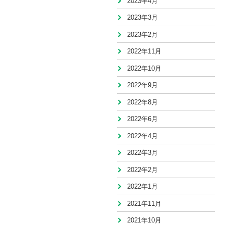
2023年4月
2023年3月
2023年2月
2022年11月
2022年10月
2022年9月
2022年8月
2022年6月
2022年4月
2022年3月
2022年2月
2022年1月
2021年11月
2021年10月