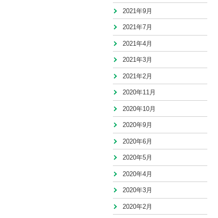
2021年9月
2021年7月
2021年4月
2021年3月
2021年2月
2020年11月
2020年10月
2020年9月
2020年6月
2020年5月
2020年4月
2020年3月
2020年2月