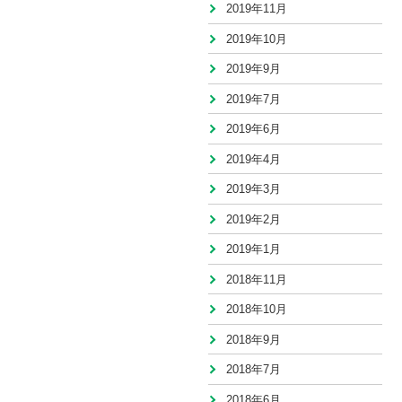
2019年11月
2019年10月
2019年9月
2019年7月
2019年6月
2019年4月
2019年3月
2019年2月
2019年1月
2018年11月
2018年10月
2018年9月
2018年7月
2018年6月