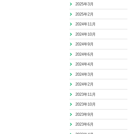
2025年3月
2025年2月
2024年11月
2024年10月
2024年9月
2024年6月
2024年4月
2024年3月
2024年2月
2023年11月
2023年10月
2023年9月
2023年6月