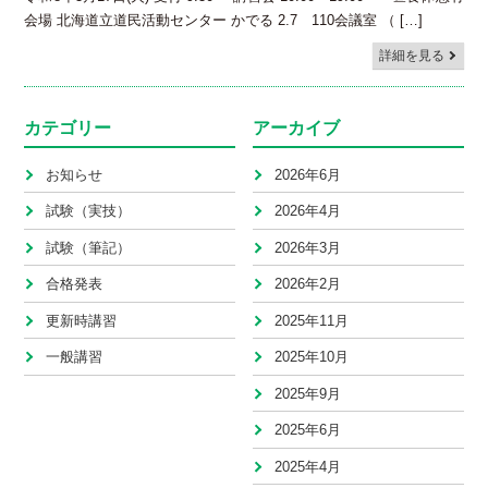
会場 北海道立道民活動センター かでる 2.7 110会議室 （ […]
詳細を見る
カテゴリー
アーカイブ
お知らせ
2026年6月
試験（実技）
2026年4月
試験（筆記）
2026年3月
合格発表
2026年2月
更新時講習
2025年11月
一般講習
2025年10月
2025年9月
2025年6月
2025年4月